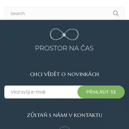
CHCI VĚDĚT O NOVINKÁCH
PŘIHLÁSIT SE
ZŮSTAŇ S NÁMI V KONTAKTU