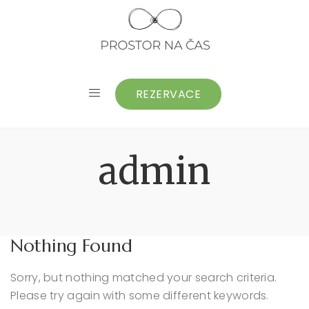
REZERVACE
admin
Nothing Found
Sorry, but nothing matched your search criteria.
Please try again with some different keywords.